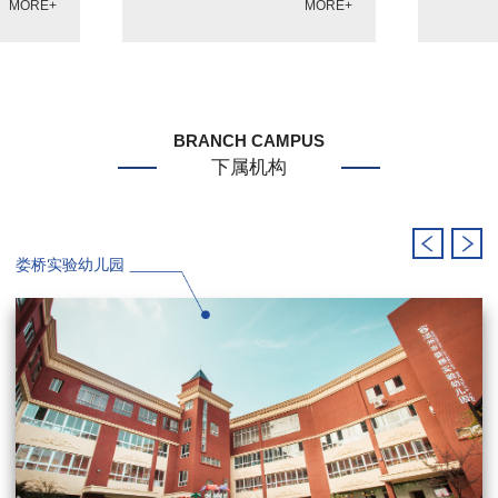
MORE+
MORE+
BRANCH CAMPUS
下属机构
娄桥实验幼儿园