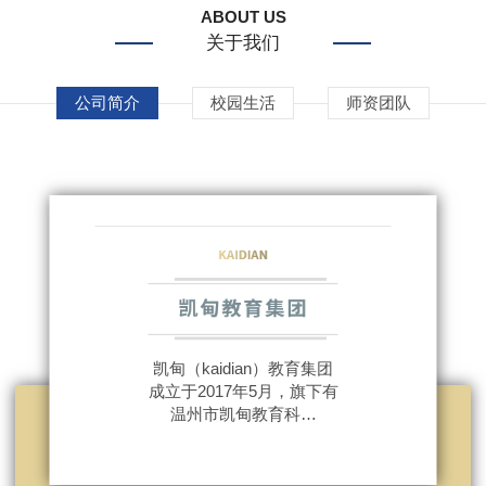
ABOUT US
关于我们
公司简介
校园生活
师资团队
凯甸（kaidian）教育集团
成立于2017年5月，旗下有
温州市凯甸教育科…