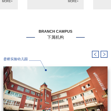
MORE+
MORE+
BRANCH CAMPUS
下属机构
娄桥实验幼儿园