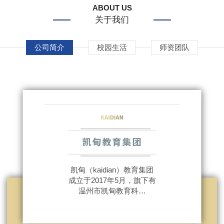
ABOUT US
关于我们
公司简介
校园生活
师资团队
凯甸（kaidian）教育集团
成立于2017年5月，旗下有
温州市凯甸教育科…